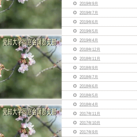
2019年9月
2019年7月
2019年6月
2019年5月
2019年4月
2018年12月
2018年11月
2018年9月
2018年7月
2018年6月
2018年5月
2018年4月
2017年11月
2017年10月
2017年9月